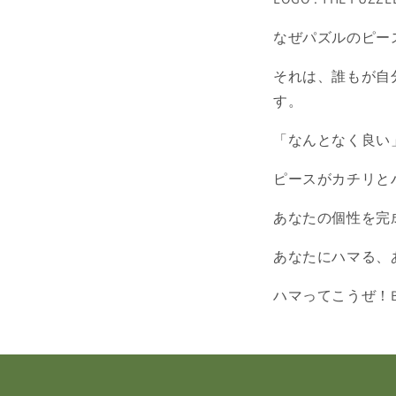
なぜパズルのピー
それは、誰もが自
す。
「なんとなく良い
ピースがカチリと
あなたの個性を完
あなたにハマる、
ハマってこうぜ！BA