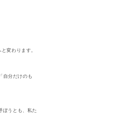
へと変わります。
「自分だけのも
呼ぼうとも、私た